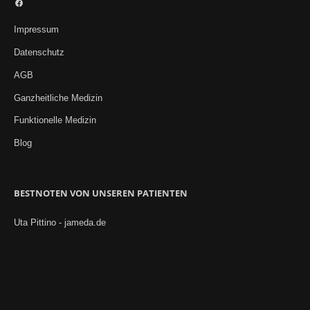
Facebook
Impressum
Datenschutz
AGB
Ganzheitliche Medizin
Funktionelle Medizin
Blog
BESTNOTEN VON UNSEREN PATIENTEN
Uta Pittino - jameda.de