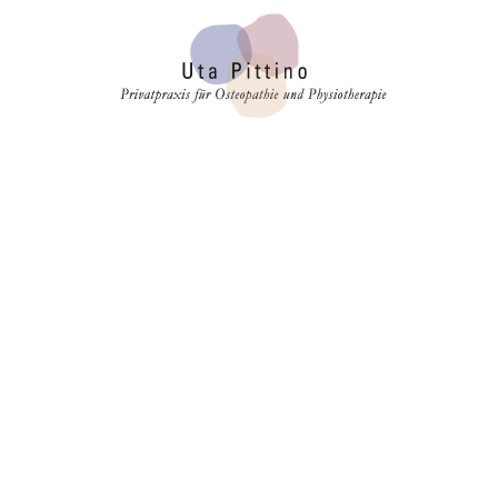
ALLGEMEIN